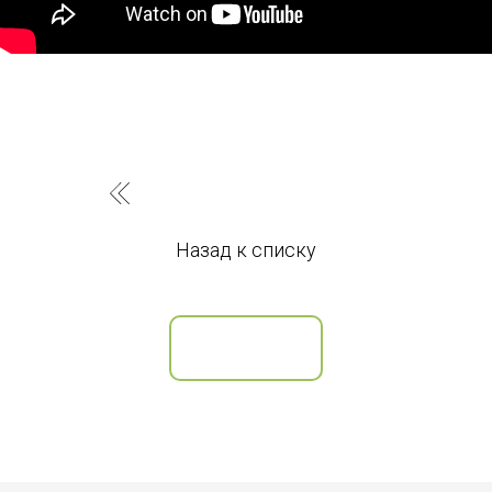
Назад к списку