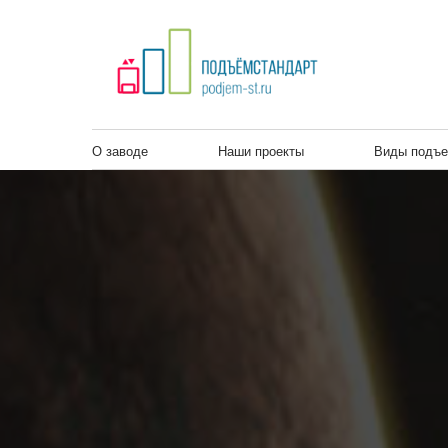
О ЗАВОДЕ
ГАЛЕРЕЯ ПРОЕКТОВ
О заводе
Наши проекты
Виды подъе