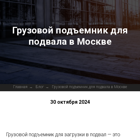
Грузовой подъемник для
подвала в Москве
Главная
→
Блог
→
Грузовой подъемник для подвала в Москве
30 октября 2024
Грузовой подъемник для загрузки в подвал — это