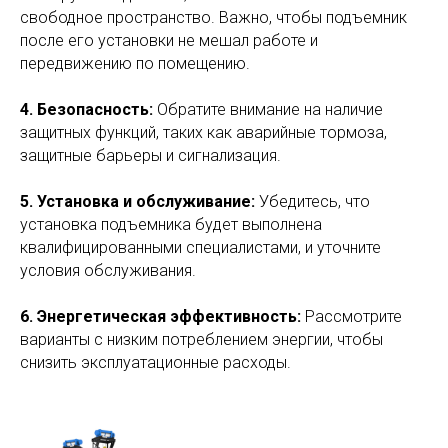
свободное пространство. Важно, чтобы подъемник
после его установки не мешал работе и
передвижению по помещению.
4. Безопасность:
Обратите внимание на наличие
защитных функций, таких как аварийные тормоза,
защитные барьеры и сигнализация.
5. Установка и обслуживание:
Убедитесь, что
установка подъемника будет выполнена
квалифицированными специалистами, и уточните
условия обслуживания.
6. Энергетическая эффективность:
Рассмотрите
варианты с низким потреблением энергии, чтобы
снизить эксплуатационные расходы.