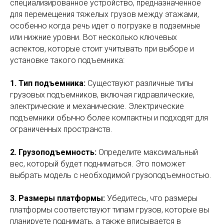
специализированное устройство, предназначенное
для перемещения тяжелых грузов между этажами,
особенно когда речь идет о погрузке в подземные
или нижние уровни. Вот несколько ключевых
аспектов, которые стоит учитывать при выборе и
установке такого подъемника:
1. Тип подъемника:
Существуют различные типы
грузовых подъемников, включая гидравлические,
электрические и механические. Электрические
подъемники обычно более компактны и подходят для
ограниченных пространств.
2. Грузоподъемность:
Определите максимальный
вес, который будет подниматься. Это поможет
выбрать модель с необходимой грузоподъемностью.
3. Размеры платформы:
Убедитесь, что размеры
платформы соответствуют типам грузов, которые вы
планируете поднимать, а также вписывается в