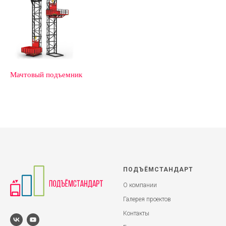
Мачтовый подъемник
ПОДЪЁМСТАНДАРТ
О компании
Галерея проектов
Контакты