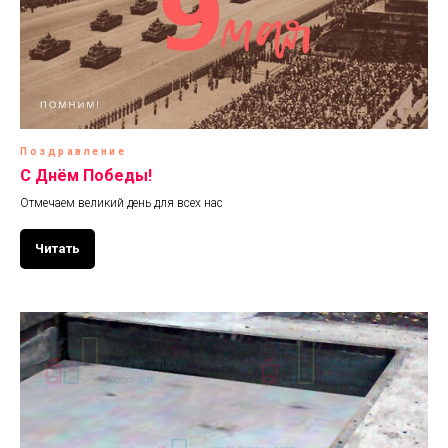
Поздравление
C Днём Победы!
Отмечаем великий день для всех нас
Читать