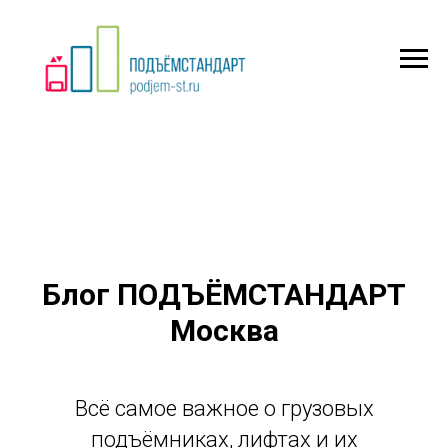
Блог ПОДЪЁМСТАНДАРТ
Москва
Всё самое важное о грузовых
подъёмниках, лифтах и их