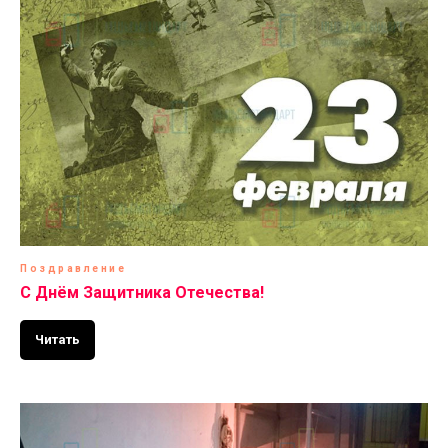
Поздравление
С Днём Защитника Отечества!
Читать