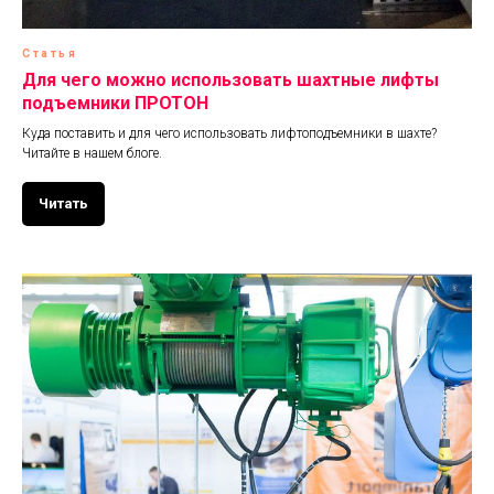
Статья
Для чего можно использовать шахтные лифты
подъемники ПРОТОН
Куда поставить и для чего использовать лифтоподъемники в шахте?
Читайте в нашем блоге.
Читать