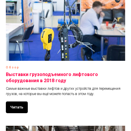
Обзор
Выставки грузоподъемного лифтового
оборудования в 2018 году
Самые важные выставки лифтов и других устройств для перемещения
грузов, на которые вы ещё можете попасть в этом году.
Читать