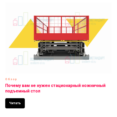
Обзор
Почему вам не нужен стационарный ножничный
подъемный стол
Читать