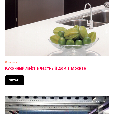
Статья
Кухонный лифт в частный дом в Москве
Читать