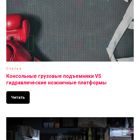
Статья
Консольные грузовые подъемники VS
гидравлические ножничные платформы
Читать