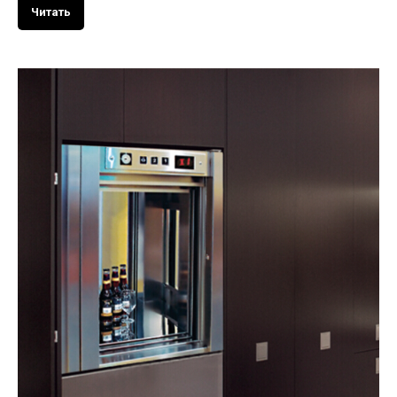
Читать