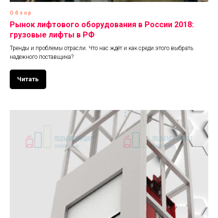
Обзор
Рынок лифтового оборудования в России 2018:
грузовые лифты в РФ
Тренды и проблемы отрасли. Что нас ждёт и как среди этого выбрать
надежного поставщика?
Читать