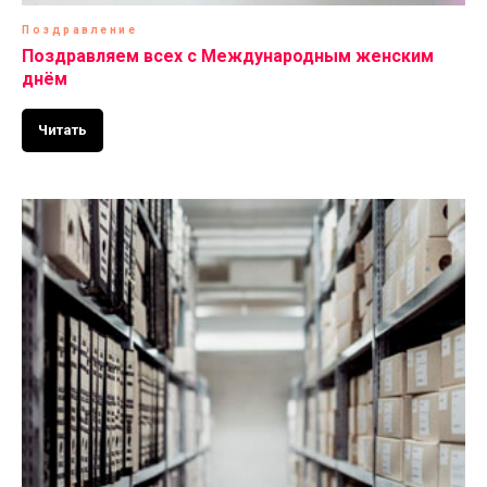
Поздравление
Поздравляем всех с Международным женским
днём
Читать