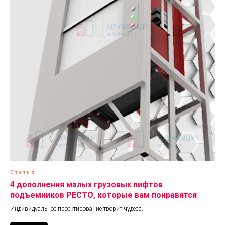
Статья
4 дополнения малых грузовых лифтов
подъемников РЕСТО, которые вам понравятся
Индивидуальное проектирование творит чудеса.