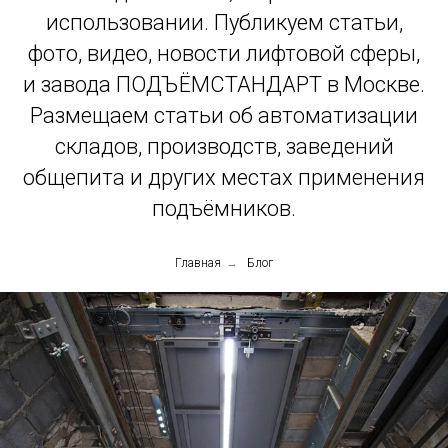
использовании. Публикуем статьи,
фото, видео, новости лифтовой сферы,
и завода ПОДЪЁМСТАНДАРТ в Москве.
Размещаем статьи об автоматизации
складов, производств, заведений
общепита и других местах применения
подъёмников.
Главная
→
Блог