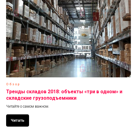
Обзор
Тренды складов 2018: объекты «три в одном» и
складские грузоподъемники
Читайте о самом важном.
Читать