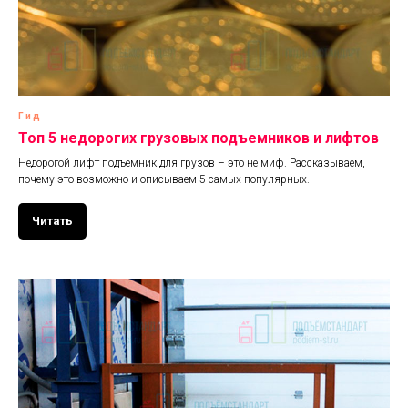
Гид
Топ 5 недорогих грузовых подъемников и лифтов
Недорогой лифт подъемник для грузов – это не миф. Рассказываем,
почему это возможно и описываем 5 самых популярных.
Читать