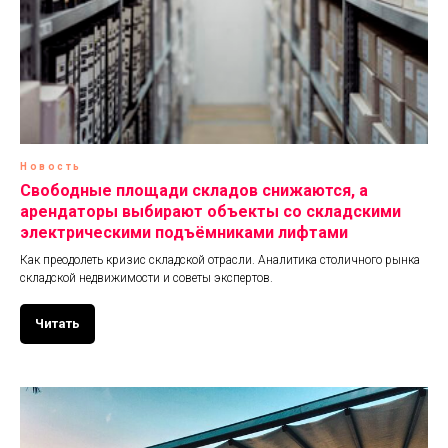
Новость
Свободные площади складов снижаются, а
арендаторы выбирают объекты со складскими
электрическими подъёмниками лифтами
Как преодолеть кризис складской отрасли. Аналитика столичного рынка
складской недвижимости и советы экспертов.
Читать