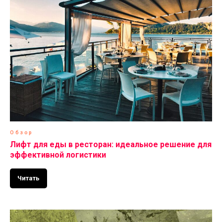
Обзор
Лифт для еды в ресторан: идеальное решение для
эффективной логистики
Читать