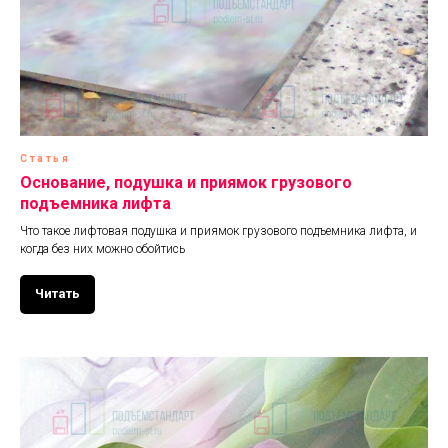
Статья
Основание, подушка и приямок грузового
подъемника лифта
Что такое лифтовая подушка и приямок грузового подъемника лифта, и
когда без них можно обойтись
Читать