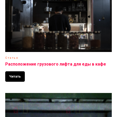
Статья
Расположение грузового лифта для еды в кафе
Читать