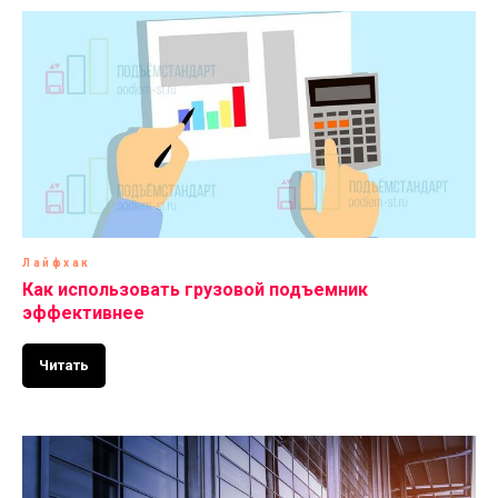
Лайфхак
Как использовать грузовой подъемник
эффективнее
Читать